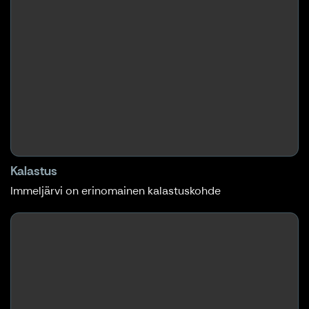
Kalastus
Immeljärvi on erinomainen kalastuskohde