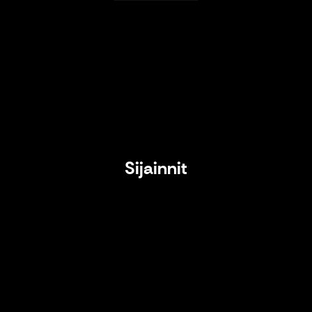
Sijainnit
Sijainnit