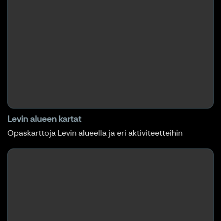
Levin alueen kartat
Opaskarttoja Levin alueella ja eri aktiviteetteihin