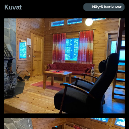
Kuvat
Näytä isot kuvat